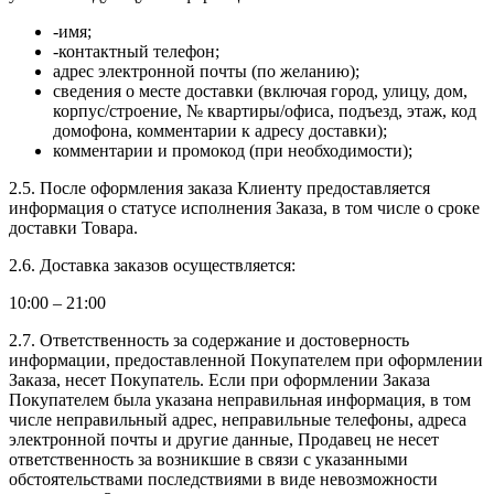
-имя;
-контактный телефон;
адрес электронной почты (по желанию);
сведения о месте доставки (включая город, улицу, дом,
корпус/строение, № квартиры/офиса, подъезд, этаж, код
домофона, комментарии к адресу доставки);
комментарии и промокод (при необходимости);
2.5. После оформления заказа Клиенту предоставляется
информация о статусе исполнения Заказа, в том числе о сроке
доставки Товара.
2.6. Доставка заказов осуществляется:
10:00 – 21:00
2.7. Ответственность за содержание и достоверность
информации, предоставленной Покупателем при оформлении
Заказа, несет Покупатель. Если при оформлении Заказа
Покупателем была указана неправильная информация, в том
числе неправильный адрес, неправильные телефоны, адреса
электронной почты и другие данные, Продавец не несет
ответственность за возникшие в связи с указанными
обстоятельствами последствиями в виде невозможности