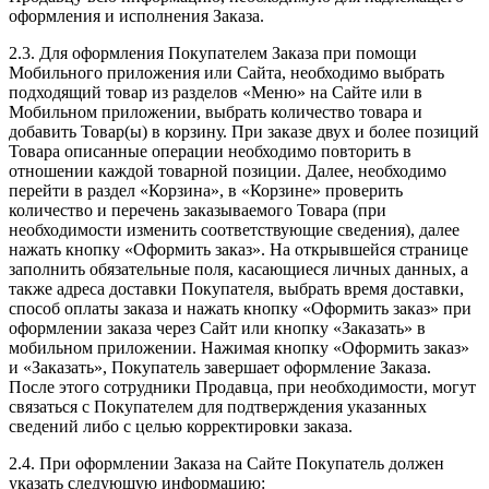
оформления и исполнения Заказа.
2.3. Для оформления Покупателем Заказа при помощи
Мобильного приложения или Сайта, необходимо выбрать
подходящий товар из разделов «Меню» на Сайте или в
Мобильном приложении, выбрать количество товара и
добавить Товар(ы) в корзину. При заказе двух и более позиций
Товара описанные операции необходимо повторить в
отношении каждой товарной позиции. Далее, необходимо
перейти в раздел «Корзина», в «Корзине» проверить
количество и перечень заказываемого Товара (при
необходимости изменить соответствующие сведения), далее
нажать кнопку «Оформить заказ». На открывшейся странице
заполнить обязательные поля, касающиеся личных данных, а
также адреса доставки Покупателя, выбрать время доставки,
способ оплаты заказа и нажать кнопку «Оформить заказ» при
оформлении заказа через Сайт или кнопку «Заказать» в
мобильном приложении. Нажимая кнопку «Оформить заказ»
и «Заказать», Покупатель завершает оформление Заказа.
После этого сотрудники Продавца, при необходимости, могут
связаться с Покупателем для подтверждения указанных
сведений либо с целью корректировки заказа.
2.4. При оформлении Заказа на Сайте Покупатель должен
указать следующую информацию: