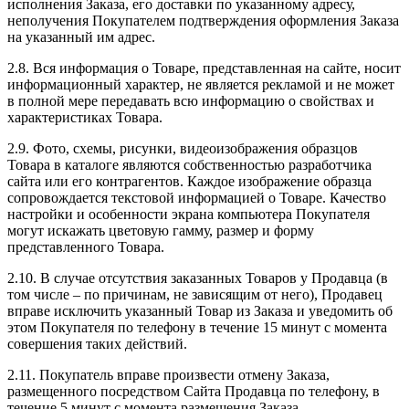
исполнения Заказа, его доставки по указанному адресу,
неполучения Покупателем подтверждения оформления Заказа
на указанный им адрес.
2.8. Вся информация о Товаре, представленная на сайте, носит
информационный характер, не является рекламой и не может
в полной мере передавать всю информацию о свойствах и
характеристиках Товара.
2.9. Фото, схемы, рисунки, видеоизображения образцов
Товара в каталоге являются собственностью разработчика
сайта или его контрагентов. Каждое изображение образца
сопровождается текстовой информацией о Товаре. Качество
настройки и особенности экрана компьютера Покупателя
могут искажать цветовую гамму, размер и форму
представленного Товара.
2.10. В случае отсутствия заказанных Товаров у Продавца (в
том числе – по причинам, не зависящим от него), Продавец
вправе исключить указанный Товар из Заказа и уведомить об
этом Покупателя по телефону в течение 15 минут с момента
совершения таких действий.
2.11. Покупатель вправе произвести отмену Заказа,
размещенного посредством Сайта Продавца по телефону, в
течение 5 минут с момента размещения Заказа.