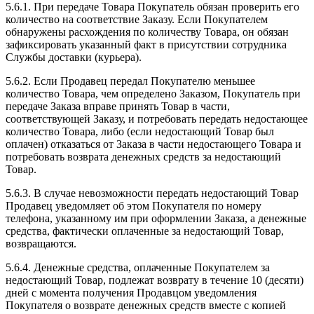
5.6.1. При передаче Товара Покупатель обязан проверить его
количество на соответствие Заказу. Если Покупателем
обнаружены расхождения по количеству Товара, он обязан
зафиксировать указанный факт в присутствии сотрудника
Службы доставки (курьера).
5.6.2. Если Продавец передал Покупателю меньшее
количество Товара, чем определено Заказом, Покупатель при
передаче Заказа вправе принять Товар в части,
соответствующей Заказу, и потребовать передать недостающее
количество Товара, либо (если недостающий Товар был
оплачен) отказаться от Заказа в части недостающего Товара и
потребовать возврата денежных средств за недостающий
Товар.
5.6.3. В случае невозможности передать недостающий Товар
Продавец уведомляет об этом Покупателя по номеру
телефона, указанному им при оформлении Заказа, а денежные
средства, фактически оплаченные за недостающий Товар,
возвращаются.
5.6.4. Денежные средства, оплаченные Покупателем за
недостающий Товар, подлежат возврату в течение 10 (десяти)
дней с момента получения Продавцом уведомления
Покупателя о возврате денежных средств вместе с копией