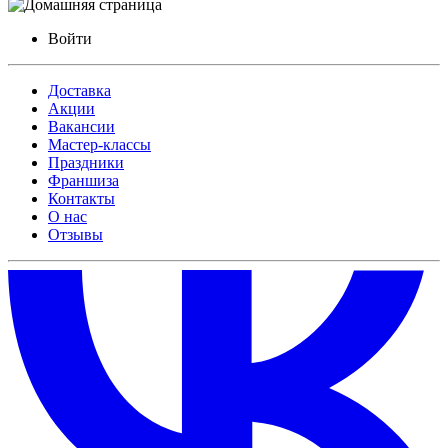
Войти
Доставка
Акции
Вакансии
Мастер-классы
Праздники
Франшиза
Контакты
О нас
Отзывы