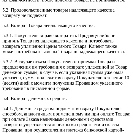
5.2. Продовольственные товары надлежащего качества
возврату не подлежат.
5.3. Возврат Товара ненадлежащего качества:
5.3.1. Покупатель вправе возвратить Продавцу либо не
принять Товар ненадлежащего качества и потребовать
возврата уплаченной цены такого Товара. Клиент также
может потребовать замены Товара ненадлежащего качества.
5.3.2. В случае отказа Покупателя от приемки Товара и
предъявления им требования о возврате уплаченной за Товар
денежной суммы, в случае, если указанная сумма уже была
уплачена, сумма подлежит возврату Покупателю в течение 10
(десяти) дней с момента получения Продавцом указанного
требования в письменной форме.
5.4. Возврат денежных средств:
5.4.1. Денежные средства подлежат возврату Покупателю
способом, аналогичным примененному им при оплате Товара:
при оплате Заказа наличными денежными средствами-
возврат осуществляется денежными средствами из кассы
Продавца, при осуществлении платежа банковской картой-