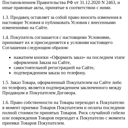
Постановлением Правительства РФ от 31.12.2020 N 2463, и
иные правовые акты, принятые в соответствии с ними.
1.3. Продавец оставляет за собой право вносить изменения в
настоящие Условия и публиковать Условия с внесенными
изменениями на Сайте.
1.4. Покупатель соглашается с настоящими Условиями,
принимает их и присоединяется к условиям настоящего
Соглашения следующим образом:
нажатием кнопки «Оформить заказ» на последнем этапе
оформления Заказа на Сайте,
самостоятельной регистрацией на Сайте,
подтверждением заказа по телефону.
1.5. Заказ Товара, оформленный Покупателем на Сайте либо
по телефону, является подтверждением заключенного между
Продавцом и Покупателем Договора.
1.6. Право собственности на Товары переходит к Покупателю
в момент приемки Товаров Покупателем и оплаты последним
полной стоимости принятых Товаров. Риск случайной гибели
или повреждения Товаров переходит к Покупателю с момента
приемки Товаров Покупателем.