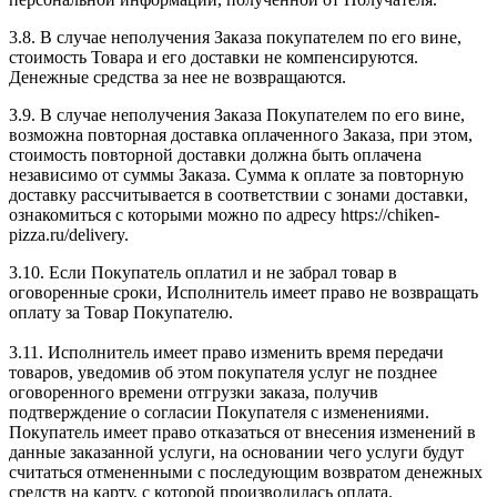
3.8. В случае неполучения Заказа покупателем по его вине,
стоимость Товара и его доставки не компенсируются.
Денежные средства за нее не возвращаются.
3.9. В случае неполучения Заказа Покупателем по его вине,
возможна повторная доставка оплаченного Заказа, при этом,
стоимость повторной доставки должна быть оплачена
независимо от суммы Заказа. Сумма к оплате за повторную
доставку рассчитывается в соответствии с зонами доставки,
ознакомиться с которыми можно по адресу https://chiken-
pizza.ru/delivery.
3.10. Если Покупатель оплатил и не забрал товар в
оговоренные сроки, Исполнитель имеет право не возвращать
оплату за Товар Покупателю.
3.11. Исполнитель имеет право изменить время передачи
товаров, уведомив об этом покупателя услуг не позднее
оговоренного времени отгрузки заказа, получив
подтверждение о согласии Покупателя с изменениями.
Покупатель имеет право отказаться от внесения изменений в
данные заказанной услуги, на основании чего услуги будут
считаться отмененными с последующим возвратом денежных
средств на карту, с которой производилась оплата.