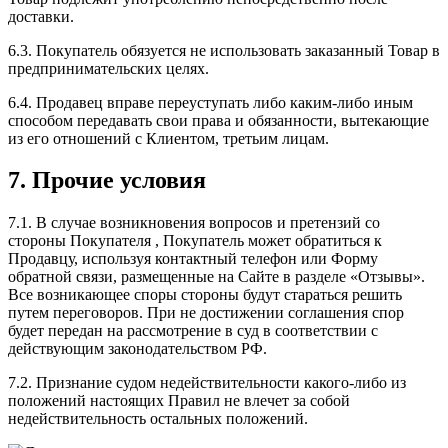
доставки.
6.3. Покупатель обязуется не использовать заказанный Товар в
предпринимательских целях.
6.4. Продавец вправе переуступать либо каким-либо иным
способом передавать свои права и обязанности, вытекающие
из его отношений с Клиентом, третьим лицам.
7. Прочие условия
7.1. В случае возникновения вопросов и претензий со
стороны Покупателя , Покупатель может обратиться к
Продавцу, используя контактный телефон или Форму
обратной связи, размещенные на Сайте в разделе «Отзывы».
Все возникающее споры стороны будут стараться решить
путем переговоров. При не достижении соглашения спор
будет передан на рассмотрение в суд в соответствии с
действующим законодательством РФ.
7.2. Признание судом недействительности какого-либо из
положений настоящих Правил не влечет за собой
недействительность остальных положений.