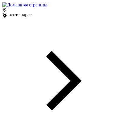
Укажите адрес