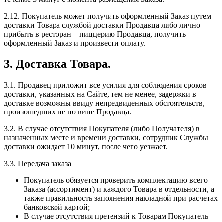
2.12. Покупатель может получить оформленный Заказ путем
доставки Товара службой доставки Продавца либо лично
прибыть в ресторан – пиццерию Продавца, получить
оформленный Заказ и произвести оплату.
3. Доставка Товара.
3.1. Продавец приложит все усилия для соблюдения сроков
доставки, указанных на Сайте, тем не менее, задержки в
доставке возможны ввиду непредвиденных обстоятельств,
произошедших не по вине Продавца.
3.2. В случае отсутствия Покупателя (либо Получателя) в
назначенных месте и времени доставки, сотрудник Службы
доставки ожидает 10 минут, после чего уезжает.
3.3. Передача заказа
Покупатель обязуется проверить комплектацию всего
Заказа (ассортимент) и каждого Товара в отдельности, а
также правильность заполнения накладной при расчетах
банковской картой;
В случае отсутствия претензий к Товарам Покупатель