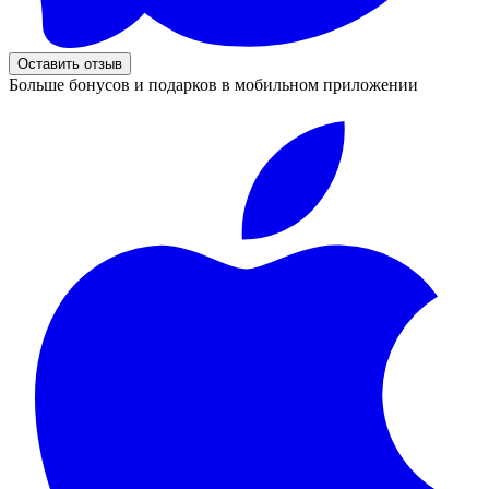
Оставить отзыв
Больше бонусов и подарков в мобильном приложении