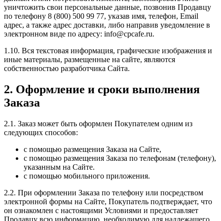
уничтожить свои персональные данные, позвонив Продавцу
по телефону 8 (800) 500 99 77, указав имя, телефон, Email
адрес, а также адрес доставки, либо направив уведомление в
электронном виде по адресу: info@cpcafe.ru.
1.10. Вся текстовая информация, графические изображения и
иные материалы, размещенные на сайте, являются
собственностью разработчика Сайта.
2. Оформление и сроки выполнения
Заказа
2.1. Заказ может быть оформлен Покупателем одним из
следующих способов:
с помощью размещения Заказа на Сайте,
с помощью размещения Заказа по телефонам (телефону),
указанным на Сайте.
c помощью мобильного приложения.
2.2. При оформлении Заказа по телефону или посредством
электронной формы на Сайте, Покупатель подтверждает, что
он ознакомлен с настоящими Условиями и предоставляет
Продавцу всю информацию, необходимую для надлежащего