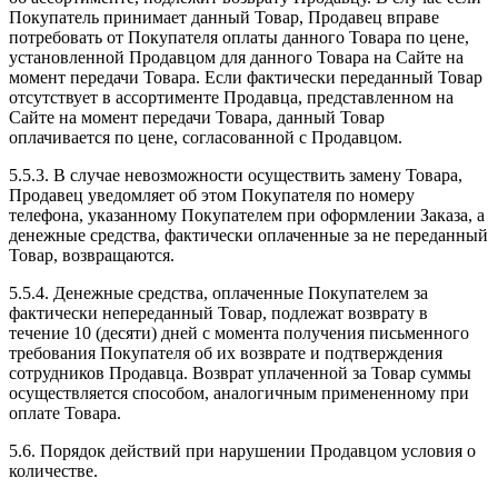
Покупатель принимает данный Товар, Продавец вправе
потребовать от Покупателя оплаты данного Товара по цене,
установленной Продавцом для данного Товара на Сайте на
момент передачи Товара. Если фактически переданный Товар
отсутствует в ассортименте Продавца, представленном на
Сайте на момент передачи Товара, данный Товар
оплачивается по цене, согласованной с Продавцом.
5.5.3. В случае невозможности осуществить замену Товара,
Продавец уведомляет об этом Покупателя по номеру
телефона, указанному Покупателем при оформлении Заказа, а
денежные средства, фактически оплаченные за не переданный
Товар, возвращаются.
5.5.4. Денежные средства, оплаченные Покупателем за
фактически непереданный Товар, подлежат возврату в
течение 10 (десяти) дней с момента получения письменного
требования Покупателя об их возврате и подтверждения
сотрудников Продавца. Возврат уплаченной за Товар суммы
осуществляется способом, аналогичным примененному при
оплате Товара.
5.6. Порядок действий при нарушении Продавцом условия о
количестве.