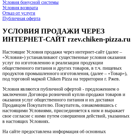
Условия бонусной системы
Условия возврата
Отказ от услуги
Публичная оферта
УСЛОВИЯ ПРОДАЖИ ЧЕРЕЗ
ИНТЕРНЕТ-САЙТ rzev.chiken-pizza.ru
Настоящие Условия продажи через интернет-сайт (далее –
«Условия») устанавливают существенные условия оказания
услуг по изготовлению и реализации продукции
общественного питания и других товаров, в т.ч. пищевых
продуктов промышленного изготовления, (далее – «Товар»),
под торговой маркой Chiken Pizza на территории г. Ржев.
Условия являются публичной офертой - предложением о
заключении Договора розничной купли-продажи товаров и
оказания услуг общественного питания и их доставки
Продавцом Покупателю. Покупатель, ознакомившись с
настоящими Условиями, присоединяется к ним и выражает
свое согласие с ними путем совершения действий, указанных
в настоящих Условиях.
На сайте предоставлена информация об основных