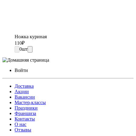
Ножка куриная
110
₽
0
шт
Войти
Доставка
Акции
Вакансии
Мастер-классы
Праздники
Франшиза
Контакты
О нас
Отзывы