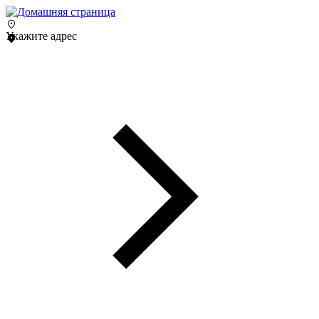
Укажите адрес