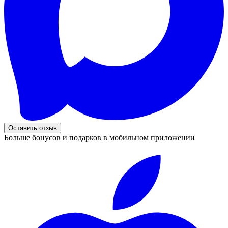
Оставить отзыв
Больше бонусов и подарков в мобильном приложении