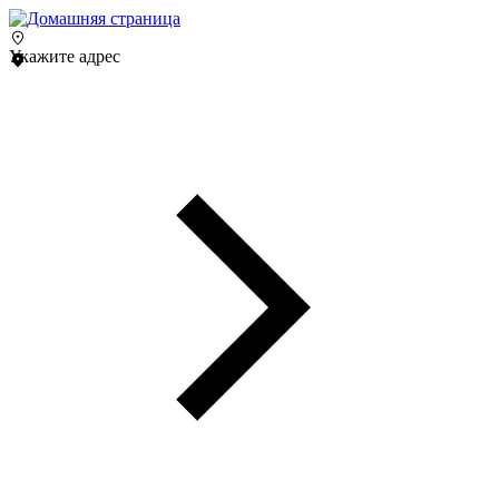
Укажите адрес