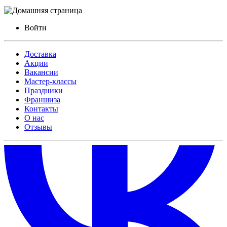
Войти
Доставка
Акции
Вакансии
Мастер-классы
Праздники
Франшиза
Контакты
О нас
Отзывы