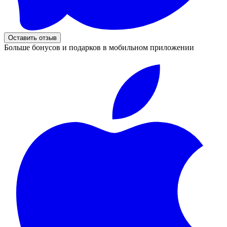
Оставить отзыв
Больше бонусов и подарков в мобильном приложении