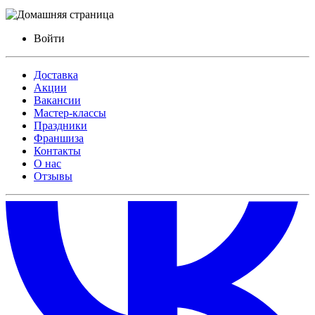
Войти
Доставка
Акции
Вакансии
Мастер-классы
Праздники
Франшиза
Контакты
О нас
Отзывы