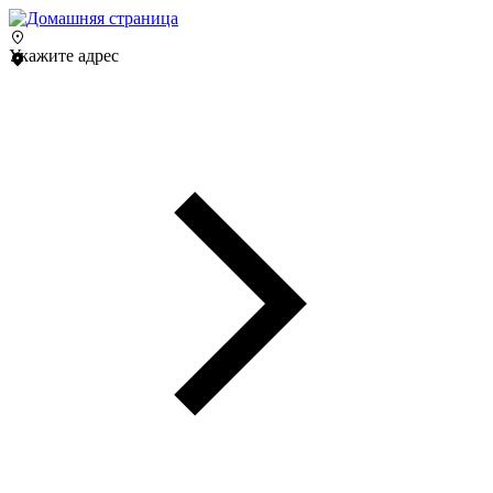
Укажите адрес