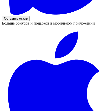
Оставить отзыв
Больше бонусов и подарков в мобильном приложении