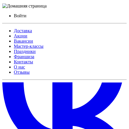
Войти
Доставка
Акции
Вакансии
Мастер-классы
Праздники
Франшиза
Контакты
О нас
Отзывы