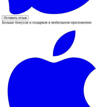
Оставить отзыв
Больше бонусов и подарков в мобильном приложении