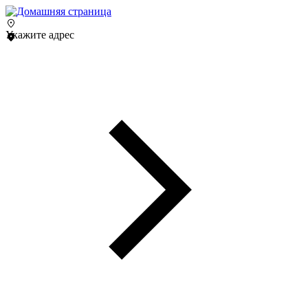
Укажите адрес